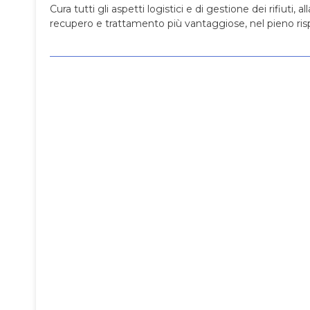
Cura tutti gli aspetti logistici e di gestione dei rifiuti, al
recupero e trattamento più vantaggiose, nel pieno ris