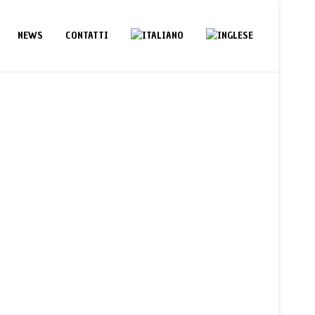
NEWS
CONTATTI