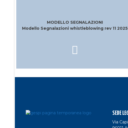
MODELLO SEGNALAZIONI
Modello Segnalazioni whistleblowing rev 11 2025
SEDE LE
Via Capi