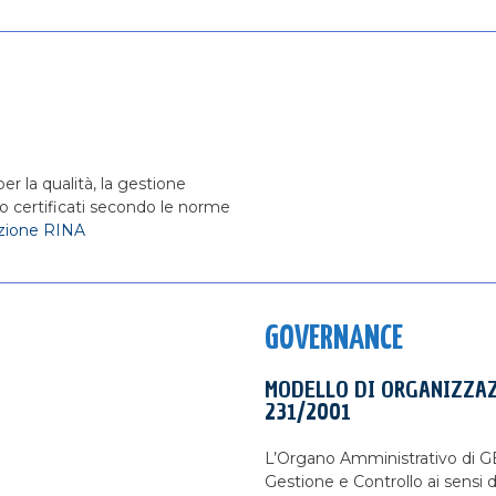
er la qualità, la gestione
no certificati secondo le norme
cazione RINA
GOVERNANCE
MODELLO DI ORGANIZZAZ
231/2001
L’Organo Amministrativo di GE.
Gestione e Controllo ai sensi d