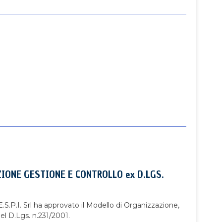
IONE GESTIONE E CONTROLLO ex D.LGS.
S.P.I. Srl ha approvato il Modello di Organizzazione,
el D.Lgs. n.231/2001.